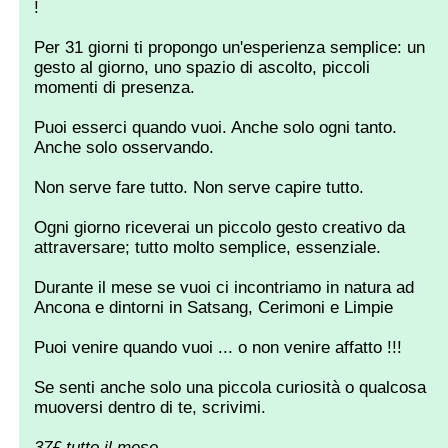
!
Per 31 giorni ti propongo un'esperienza semplice: un
gesto al giorno, uno spazio di ascolto, piccoli
momenti di presenza.
Puoi esserci quando vuoi. Anche solo ogni tanto.
Anche solo osservando.
Non serve fare tutto. Non serve capire tutto.
Ogni giorno riceverai un piccolo gesto creativo da
attraversare; tutto molto semplice, essenziale.
Durante il mese se vuoi ci incontriamo in natura ad
Ancona e dintorni in Satsang, Cerimoni e Limpie
Puoi venire quando vuoi ... o non venire affatto !!!
Se senti anche solo una piccola curiosità o qualcosa
muoversi dentro di te, scrivimi.
37£ tutto il mese