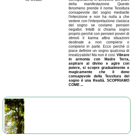
della manifestazione. Questo
fenomeno prende il nome Tessitura
consapevole del sogno mediante
l'intenzione e non ha nulla a che
vedere con l'interpretazione classica
del sogno se coviamo pensieri
negativi. Infatti si chiama sogno
proprio perché con pensieri poveri di
stimoli il karma attira situazioni
destinate a non compiersi o
compiersi in parte. Ecco perchè ci
piace definire un sogno qualcosa di
irrealizzabile! Ma non è così.
Vibrare
in armonia con Madre Terra,
aspirare al divino e agire con
potere, si scopre gradualmente e
magicamente che il dono
consapevole della Tessitura del
sogno è una Realtà. SCOPRIAMO
COME ...