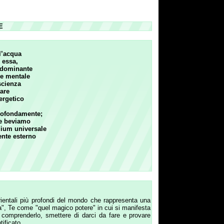
e
ofondi del mondo che rappresenta una
quel magico potere" in cui si manifesta
smettere di darci da fare e provare